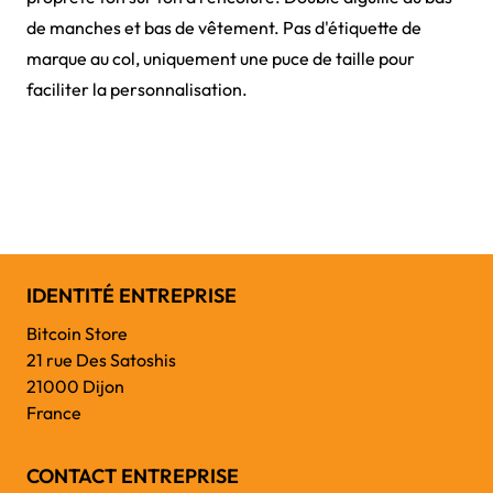
de manches et bas de vêtement. Pas d'étiquette de
marque au col, uniquement une puce de taille pour
faciliter la personnalisation.
IDENTITÉ ENTREPRISE
Bitcoin Store
21 rue Des Satoshis
21000 Dijon
France
CONTACT ENTREPRISE