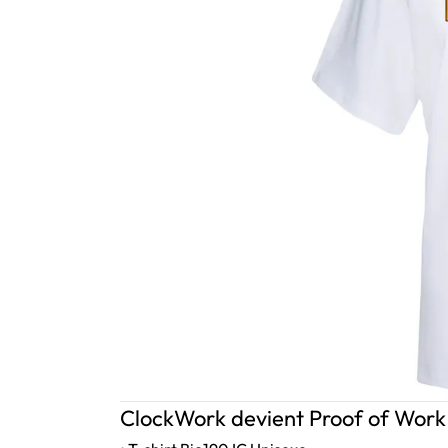
ClockWork devient Proof of Work