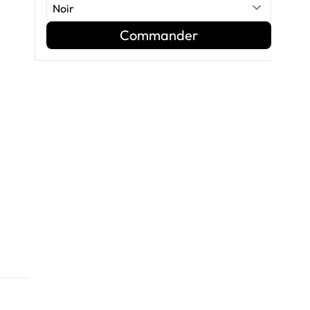
Commander