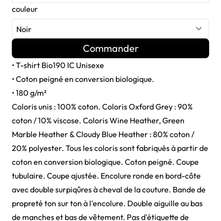
couleur
Commander
• T-shirt Bio190 IC Unisexe
• Coton peigné en conversion biologique.
• 180 g/m²
Coloris unis : 100% coton. Coloris Oxford Grey : 90%
coton / 10% viscose. Coloris Wine Heather, Green
Marble Heather & Cloudy Blue Heather : 80% coton /
20% polyester. Tous les coloris sont fabriqués à partir de
coton en conversion biologique. Coton peigné. Coupe
tubulaire. Coupe ajustée. Encolure ronde en bord-côte
avec double surpiqûres à cheval de la couture. Bande de
propreté ton sur ton à l'encolure. Double aiguille au bas
de manches et bas de vêtement. Pas d'étiquette de