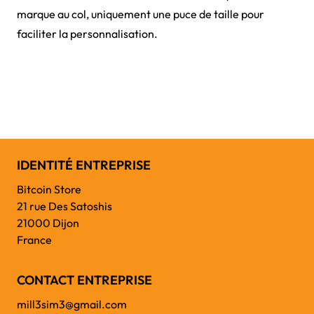
marque au col, uniquement une puce de taille pour
faciliter la personnalisation.
IDENTITÉ ENTREPRISE
Bitcoin Store
21 rue Des Satoshis
21000 Dijon
France
CONTACT ENTREPRISE
mill3sim3@gmail.com