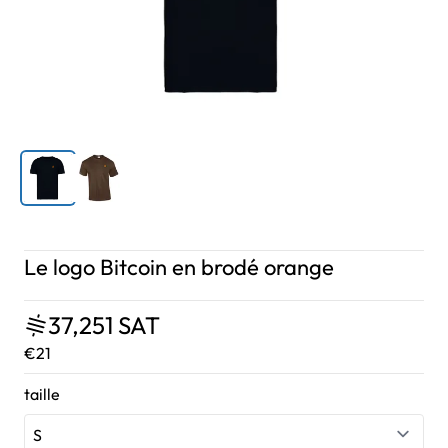
Le logo Bitcoin en brodé orange
37,251 SAT
€21
taille