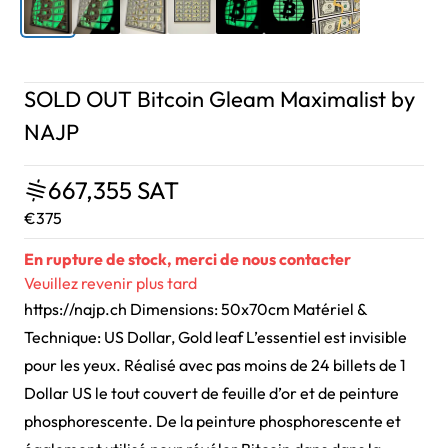
SOLD OUT Bitcoin Gleam Maximalist by
NAJP
667,355 SAT
€375
En rupture de stock, merci de nous contacter
Veuillez revenir plus tard
https://najp.ch
Dimensions: 50x70cm Matériel &
Technique: US Dollar, Gold leaf L’essentiel est invisible
pour les yeux. Réalisé avec pas moins de 24 billets de 1
Dollar US le tout couvert de feuille d’or et de peinture
phosphorescente. De la peinture phosphorescente et