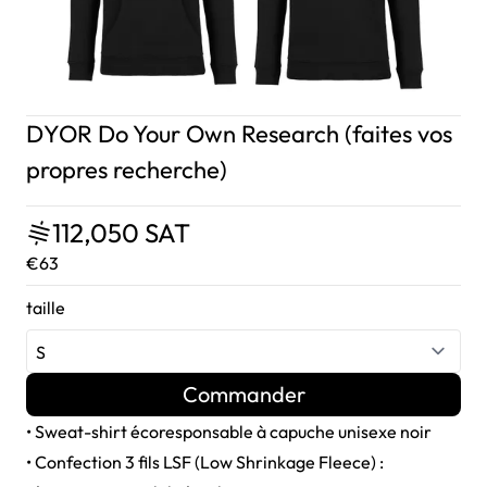
DYOR Do Your Own Research (faites vos
propres recherche)
112,050 SAT
€63
taille
Commander
• Sweat-shirt écoresponsable à capuche unisexe noir
• Confection 3 fils LSF (Low Shrinkage Fleece) :