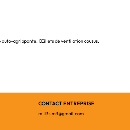
auto-agrippante. Œillets de ventilation cousus.
CONTACT ENTREPRISE
mill3sim3@gmail.com