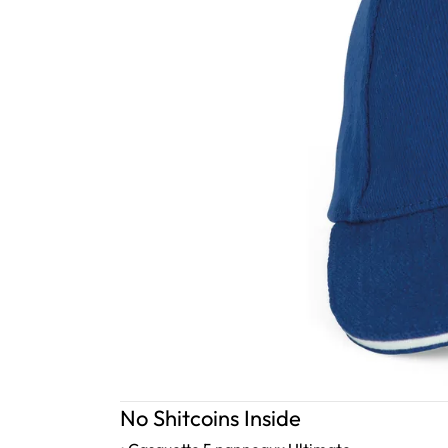
No Shitcoins Inside