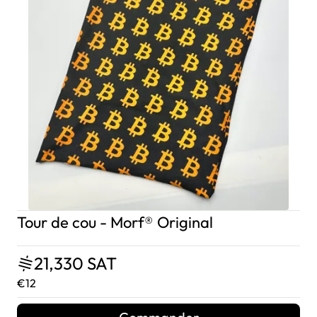
Tour de cou - Morf® Original
21,330 SAT
€12