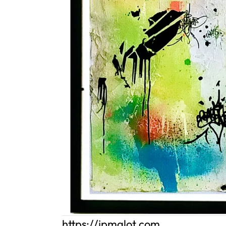
https://jpmalot.com